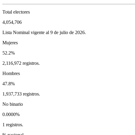
Total electores
4,054,706
Lista Nominal vigente al 9 de julio de 2026.
Mujeres
52.2%
2,116,972 registros.
Hombres
47.8%
1,937,733 registros.
No binario
0.0000%
1 registros.
% nacional