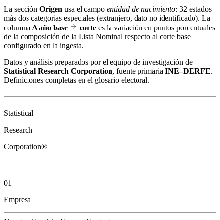
La sección
Origen
usa el campo
entidad de nacimiento
: 32 estados
más dos categorías especiales (extranjero, dato no identificado). La
columna
Δ año base
corte
es la variación en puntos porcentuales
de la composición de la Lista Nominal respecto al corte base
configurado en la ingesta.
Datos y análisis preparados por el equipo de investigación de
Statistical Research Corporation
, fuente primaria
INE–DERFE
.
Definiciones completas en el
glosario electoral
.
Statistical
Research
Corporation®
01
Empresa