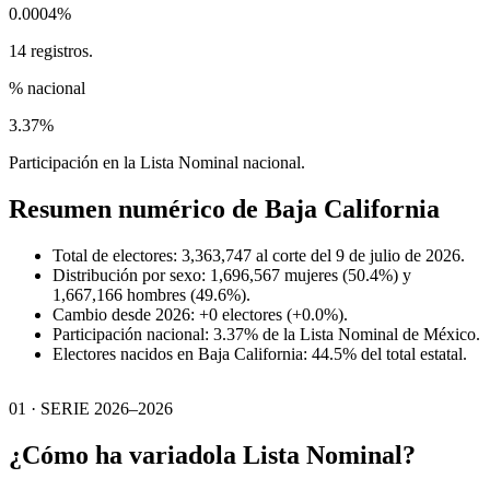
0.0004%
14 registros.
% nacional
3.37%
Participación en la Lista Nominal nacional.
Resumen numérico de
Baja California
Total de electores: 3,363,747 al corte del 9 de julio de 2026.
Distribución por sexo: 1,696,567 mujeres (50.4%) y
1,667,166 hombres (49.6%).
Cambio desde 2026: +0 electores (+0.0%).
Participación nacional: 3.37% de la Lista Nominal de México.
Electores nacidos en Baja California: 44.5% del total estatal.
01 · SERIE 2026–2026
¿Cómo ha variado
la Lista Nominal?