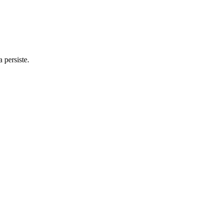
 persiste.