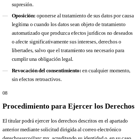
supresión.
Oposición:
oponerse al tratamiento de sus datos por causa
legítima o cuando los datos sean objeto de tratamiento
automatizado que produzca efectos jurídicos no deseados
o afecte significativamente sus intereses, derechos o
libertades, salvo que el tratamiento sea necesario para
cumplir una obligación legal.
Revocación del consentimiento:
en cualquier momento,
sin efectos retroactivos.
08
Procedimiento para Ejercer los Derechos
El titular podrá ejercer los derechos descritos en el apartado
anterior mediante solicitud dirigida al correo electrónico
derechosarco@src.mx
, acreditando su identidad o, en su caso,