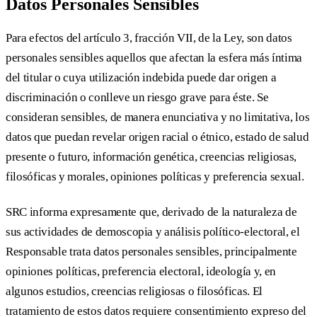
Datos Personales Sensibles
Para efectos del artículo 3, fracción VII, de la Ley, son datos
personales sensibles aquellos que afectan la esfera más íntima
del titular o cuya utilización indebida puede dar origen a
discriminación o conlleve un riesgo grave para éste. Se
consideran sensibles, de manera enunciativa y no limitativa, los
datos que puedan revelar origen racial o étnico, estado de salud
presente o futuro, información genética, creencias religiosas,
filosóficas y morales, opiniones políticas y preferencia sexual.
SRC informa expresamente que, derivado de la naturaleza de
sus actividades de demoscopia y análisis político-electoral, el
Responsable trata datos personales sensibles, principalmente
opiniones políticas, preferencia electoral, ideología y, en
algunos estudios, creencias religiosas o filosóficas. El
tratamiento de estos datos requiere consentimiento expreso del