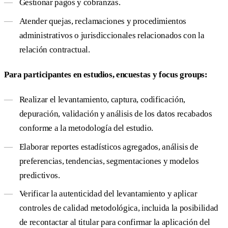
Gestionar pagos y cobranzas.
Atender quejas, reclamaciones y procedimientos
administrativos o jurisdiccionales relacionados con la
relación contractual.
Para participantes en estudios, encuestas y focus groups:
Realizar el levantamiento, captura, codificación,
depuración, validación y análisis de los datos recabados
conforme a la metodología del estudio.
Elaborar reportes estadísticos agregados, análisis de
preferencias, tendencias, segmentaciones y modelos
predictivos.
Verificar la autenticidad del levantamiento y aplicar
controles de calidad metodológica, incluida la posibilidad
de recontactar al titular para confirmar la aplicación del