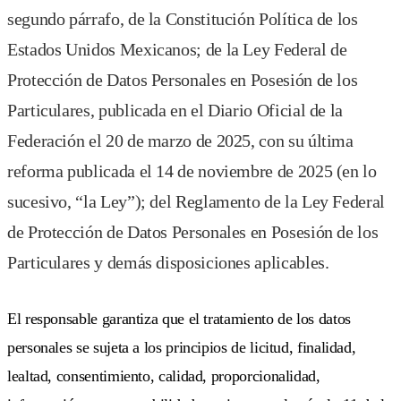
segundo párrafo, de la Constitución Política de los
Estados Unidos Mexicanos; de la Ley Federal de
Protección de Datos Personales en Posesión de los
Particulares, publicada en el Diario Oficial de la
Federación el 20 de marzo de 2025, con su última
reforma publicada el 14 de noviembre de 2025 (en lo
sucesivo, “la Ley”); del Reglamento de la Ley Federal
de Protección de Datos Personales en Posesión de los
Particulares y demás disposiciones aplicables.
El responsable garantiza que el tratamiento de los datos
personales se sujeta a los principios de licitud, finalidad,
lealtad, consentimiento, calidad, proporcionalidad,