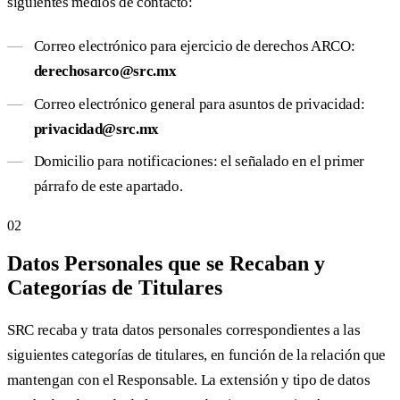
siguientes medios de contacto:
Correo electrónico para ejercicio de derechos ARCO:
derechosarco@src.mx
Correo electrónico general para asuntos de privacidad:
privacidad@src.mx
Domicilio para notificaciones: el señalado en el primer
párrafo de este apartado.
02
Datos Personales que se Recaban y
Categorías de Titulares
SRC recaba y trata datos personales correspondientes a las
siguientes categorías de titulares, en función de la relación que
mantengan con el Responsable. La extensión y tipo de datos