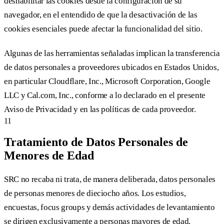
deshabilitar las cookies desde la configuración de su
navegador, en el entendido de que la desactivación de las
cookies esenciales puede afectar la funcionalidad del sitio.
Algunas de las herramientas señaladas implican la transferencia
de datos personales a proveedores ubicados en Estados Unidos,
en particular Cloudflare, Inc., Microsoft Corporation, Google
LLC y Cal.com, Inc., conforme a lo declarado en el presente
Aviso de Privacidad y en las políticas de cada proveedor.
11
Tratamiento de Datos Personales de
Menores de Edad
SRC no recaba ni trata, de manera deliberada, datos personales
de personas menores de dieciocho años. Los estudios,
encuestas, focus groups y demás actividades de levantamiento
se dirigen exclusivamente a personas mayores de edad.