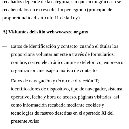
recabados depende de la categoría, sin que en ningún caso se
recaben datos en exceso del fin perseguido (principio de
proporcionalidad, artículo 11 de la Ley).
A) Visitantes del sitio web www.src.org.mx
Datos de identificación y contacto, cuando el titular los
proporciona voluntariamente a través de formularios:
nombre, correo electrónico, número telefónico, empresa u
organización, mensaje o motivo de contacto.
Datos de navegación y técnicos: dirección IP,
identificadores de dispositivo, tipo de navegador, sistema
operativo, fecha y hora de acceso, páginas visitadas, así
como información recabada mediante cookies y
tecnologías de rastreo descritas en el apartado XI del
presente Aviso.