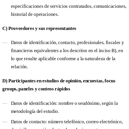
especificaciones de servicios contratados, comunicaciones,
historial de operaciones.
C) Proveedores y sus representantes
Datos de identificación, contacto, profesionales, fiscales y
financieros equivalentes a los descritos en el inciso B), en
lo que resulte aplicable conforme a la naturaleza de la
relación.
D) Participantes en estudios de opinión, encuestas, focus
groups, paneles y conteos rápidos
Datos de identificación: nombre o seudónimo, según la
metodología del estudio.
Datos de contacto: número telefónico, correo electrónico,