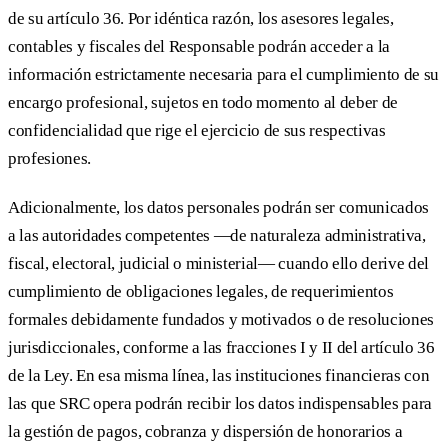
de su artículo 36. Por idéntica razón, los asesores legales,
contables y fiscales del Responsable podrán acceder a la
información estrictamente necesaria para el cumplimiento de su
encargo profesional, sujetos en todo momento al deber de
confidencialidad que rige el ejercicio de sus respectivas
profesiones.
Adicionalmente, los datos personales podrán ser comunicados
a las autoridades competentes —de naturaleza administrativa,
fiscal, electoral, judicial o ministerial— cuando ello derive del
cumplimiento de obligaciones legales, de requerimientos
formales debidamente fundados y motivados o de resoluciones
jurisdiccionales, conforme a las fracciones I y II del artículo 36
de la Ley. En esa misma línea, las instituciones financieras con
las que SRC opera podrán recibir los datos indispensables para
la gestión de pagos, cobranza y dispersión de honorarios a