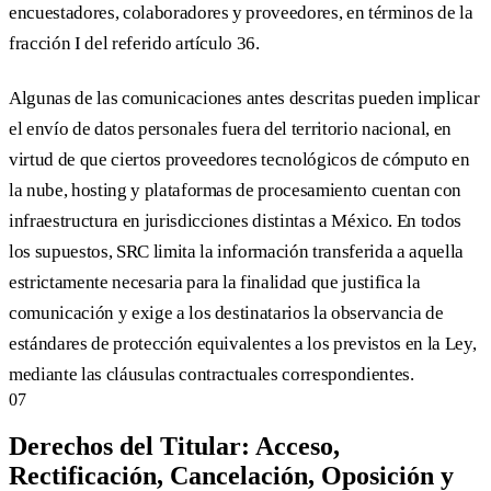
encuestadores, colaboradores y proveedores, en términos de la
fracción I del referido artículo 36.
Algunas de las comunicaciones antes descritas pueden implicar
el envío de datos personales fuera del territorio nacional, en
virtud de que ciertos proveedores tecnológicos de cómputo en
la nube, hosting y plataformas de procesamiento cuentan con
infraestructura en jurisdicciones distintas a México. En todos
los supuestos, SRC limita la información transferida a aquella
estrictamente necesaria para la finalidad que justifica la
comunicación y exige a los destinatarios la observancia de
estándares de protección equivalentes a los previstos en la Ley,
mediante las cláusulas contractuales correspondientes.
07
Derechos del Titular: Acceso,
Rectificación, Cancelación, Oposición y