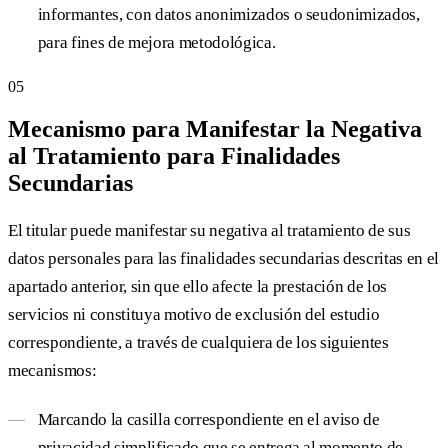
informantes, con datos anonimizados o seudonimizados,
para fines de mejora metodológica.
05
Mecanismo para Manifestar la Negativa
al Tratamiento para Finalidades
Secundarias
El titular puede manifestar su negativa al tratamiento de sus
datos personales para las finalidades secundarias descritas en el
apartado anterior, sin que ello afecte la prestación de los
servicios ni constituya motivo de exclusión del estudio
correspondiente, a través de cualquiera de los siguientes
mecanismos:
Marcando la casilla correspondiente en el aviso de
privacidad simplificado que se entrega al momento de