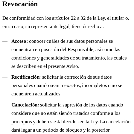
Revocación
De conformidad con los artículos 22 a 32 de la Ley, el titular o,
en su caso, su representante legal, tiene derecho a:
Acceso:
conocer cuáles de sus datos personales se
encuentran en posesión del Responsable, así como las
condiciones y generalidades de su tratamiento, las cuales
se describen en el presente Aviso.
Rectificación:
solicitar la corrección de sus datos
personales cuando sean inexactos, incompletos o no se
encuentren actualizados.
Cancelación:
solicitar la supresión de los datos cuando
considere que no están siendo tratados conforme a los
principios y deberes establecidos en la Ley. La cancelación
dará lugar a un periodo de bloqueo y la posterior