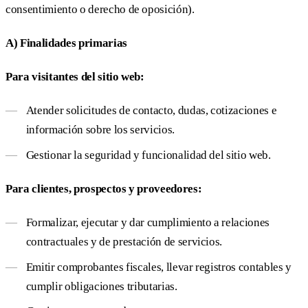
consentimiento o derecho de oposición).
A) Finalidades primarias
Para visitantes del sitio web:
Atender solicitudes de contacto, dudas, cotizaciones e
información sobre los servicios.
Gestionar la seguridad y funcionalidad del sitio web.
Para clientes, prospectos y proveedores:
Formalizar, ejecutar y dar cumplimiento a relaciones
contractuales y de prestación de servicios.
Emitir comprobantes fiscales, llevar registros contables y
cumplir obligaciones tributarias.