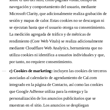
navegación y comportamiento del usuario, mediante
Microsoft Clarity, que adicionalmente realiza grabación de
sesión y mapas de calor. Estas cookies no se descargan ni
se ejecutan hasta que el usuario otorga su consentimiento.
La medición agregada de tráfico y de métricas de
rendimiento (Core Web Vitals) se realiza adicionalmente
mediante Cloudflare Web Analytics, herramienta que no
utiliza cookies ni identifica a usuarios individuales y que,
por tanto, no requiere consentimiento.
c) Cookies de marketing:
incluyen las cookies de terceros
asociadas al calendario de agendamiento de Cal.com
integrado en la página de Contacto, así como las cookies
que Google AdSense utiliza para la entrega y la
personalización de los anuncios publicitarios que se
muestran en el sitio. Los anuncios se despliegan