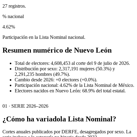
27 registros.
% nacional
4.62%
Participación en la Lista Nominal nacional.
Resumen numérico de
Nuevo León
Total de electores: 4,608,453 al corte del 9 de julio de 2026.
Distribución por sexo: 2,317,191 mujeres (50.3%) y
2,291,235 hombres (49.7%).
Cambio desde 2026: +0 electores (+0.0%).
Participación nacional: 4.62% de la Lista Nominal de México.
Electores nacidos en Nuevo León: 68.9% del total estatal.
01 · SERIE 2026–2026
¿Cómo ha variado
la Lista Nominal?
Cortes anuales publicados por DERFE, desagregados por sexo. La