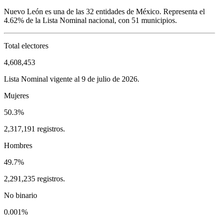
Nuevo León
es una de las 32 entidades de México. Representa el
4.62%
de la Lista Nominal nacional, con
51
municipios.
Total electores
4,608,453
Lista Nominal vigente al 9 de julio de 2026.
Mujeres
50.3%
2,317,191 registros.
Hombres
49.7%
2,291,235 registros.
No binario
0.001%