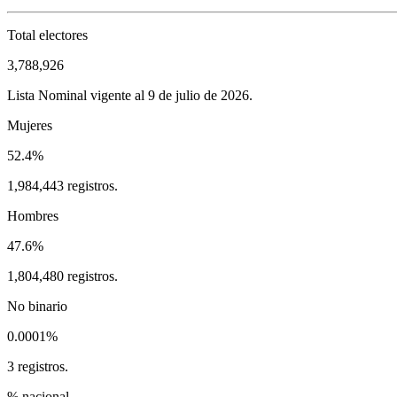
Total electores
3,788,926
Lista Nominal vigente al 9 de julio de 2026.
Mujeres
52.4%
1,984,443 registros.
Hombres
47.6%
1,804,480 registros.
No binario
0.0001%
3 registros.
% nacional