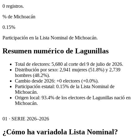
0 registros.
% de Michoacán
0.15%
Participación en la Lista Nominal de Michoacán.
Resumen numérico de
Lagunillas
Total de electores: 5,680 al corte del 9 de julio de 2026.
Distribución por sexo: 2,941 mujeres (51.8%) y 2,739
hombres (48.2%).
Cambio desde 2026: +0 electores (+0.0%).
Participación estatal: 0.15% de la Lista Nominal de
Michoacán.
Origen local: 93.4% de los electores de Lagunillas nació en
Michoacán.
01 · SERIE 2026–2026
¿Cómo ha variado
la Lista Nominal?