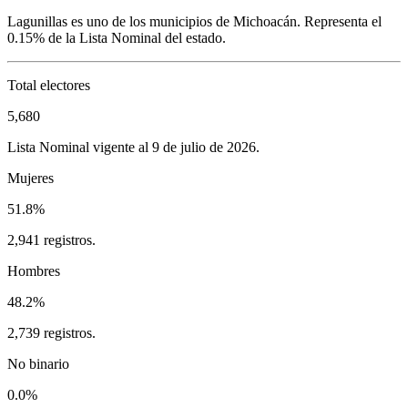
Lagunillas
es uno de los municipios de
Michoacán
. Representa el
0.15%
de la Lista Nominal del estado.
Total electores
5,680
Lista Nominal vigente al 9 de julio de 2026.
Mujeres
51.8%
2,941 registros.
Hombres
48.2%
2,739 registros.
No binario
0.0%