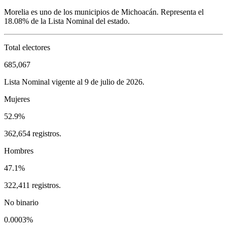
Morelia
es uno de los municipios de
Michoacán
. Representa el
18.08%
de la Lista Nominal del estado.
Total electores
685,067
Lista Nominal vigente al 9 de julio de 2026.
Mujeres
52.9%
362,654 registros.
Hombres
47.1%
322,411 registros.
No binario
0.0003%