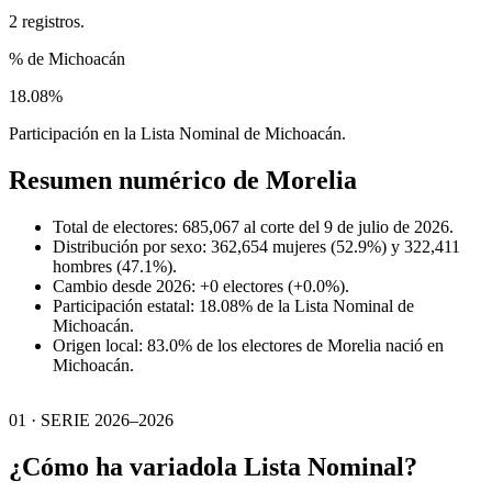
2 registros.
% de Michoacán
18.08%
Participación en la Lista Nominal de Michoacán.
Resumen numérico de
Morelia
Total de electores: 685,067 al corte del 9 de julio de 2026.
Distribución por sexo: 362,654 mujeres (52.9%) y 322,411
hombres (47.1%).
Cambio desde 2026: +0 electores (+0.0%).
Participación estatal: 18.08% de la Lista Nominal de
Michoacán.
Origen local: 83.0% de los electores de Morelia nació en
Michoacán.
01 · SERIE 2026–2026
¿Cómo ha variado
la Lista Nominal?