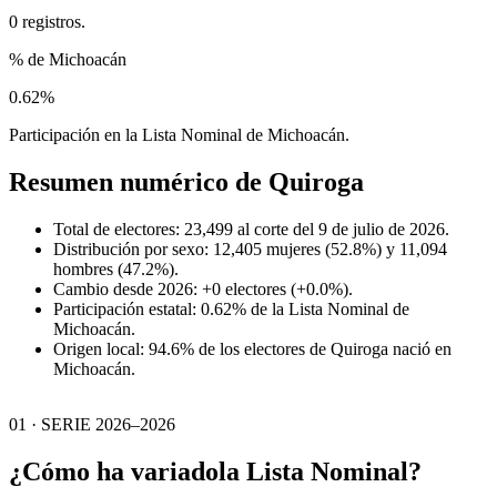
0 registros.
% de Michoacán
0.62%
Participación en la Lista Nominal de Michoacán.
Resumen numérico de
Quiroga
Total de electores: 23,499 al corte del 9 de julio de 2026.
Distribución por sexo: 12,405 mujeres (52.8%) y 11,094
hombres (47.2%).
Cambio desde 2026: +0 electores (+0.0%).
Participación estatal: 0.62% de la Lista Nominal de
Michoacán.
Origen local: 94.6% de los electores de Quiroga nació en
Michoacán.
01 · SERIE 2026–2026
¿Cómo ha variado
la Lista Nominal?