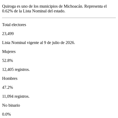
Quiroga
es uno de los municipios de
Michoacán
. Representa el
0.62%
de la Lista Nominal del estado.
Total electores
23,499
Lista Nominal vigente al 9 de julio de 2026.
Mujeres
52.8%
12,405 registros.
Hombres
47.2%
11,094 registros.
No binario
0.0%