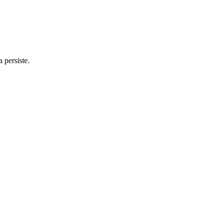
 persiste.