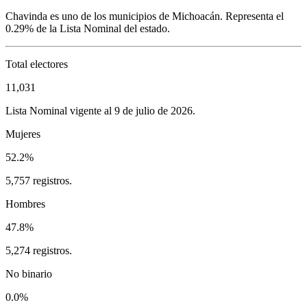
Chavinda
es uno de los municipios de
Michoacán
. Representa el
0.29%
de la Lista Nominal del estado.
Total electores
11,031
Lista Nominal vigente al 9 de julio de 2026.
Mujeres
52.2%
5,757 registros.
Hombres
47.8%
5,274 registros.
No binario
0.0%