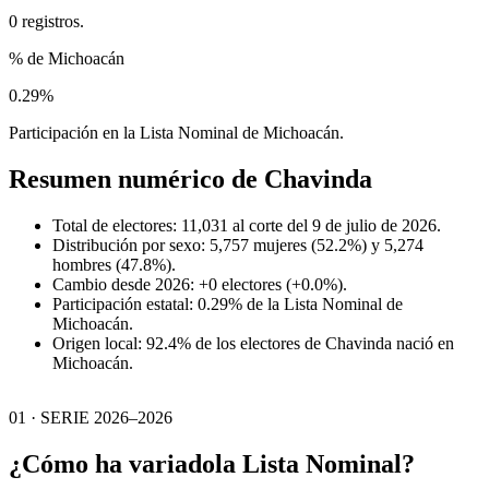
0 registros.
% de Michoacán
0.29%
Participación en la Lista Nominal de Michoacán.
Resumen numérico de
Chavinda
Total de electores: 11,031 al corte del 9 de julio de 2026.
Distribución por sexo: 5,757 mujeres (52.2%) y 5,274
hombres (47.8%).
Cambio desde 2026: +0 electores (+0.0%).
Participación estatal: 0.29% de la Lista Nominal de
Michoacán.
Origen local: 92.4% de los electores de Chavinda nació en
Michoacán.
01 · SERIE 2026–2026
¿Cómo ha variado
la Lista Nominal?