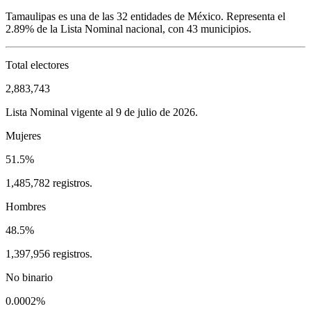
Tamaulipas
es una de las 32 entidades de México. Representa el
2.89%
de la Lista Nominal nacional, con
43
municipios.
Total electores
2,883,743
Lista Nominal vigente al 9 de julio de 2026.
Mujeres
51.5%
1,485,782 registros.
Hombres
48.5%
1,397,956 registros.
No binario
0.0002%