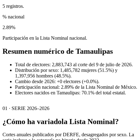
5 registros.
% nacional
2.89%
Participación en la Lista Nominal nacional.
Resumen numérico de
Tamaulipas
Total de electores: 2,883,743 al corte del 9 de julio de 2026.
Distribución por sexo: 1,485,782 mujeres (51.5%) y
1,397,956 hombres (48.5%).
Cambio desde 2026: +0 electores (+0.0%).
Participación nacional: 2.89% de la Lista Nominal de México.
Electores nacidos en Tamaulipas: 70.1% del total estatal.
01 · SERIE 2026–2026
¿Cómo ha variado
la Lista Nominal?
Cortes anuales publicados por DERFE, desagregados por sexo. La