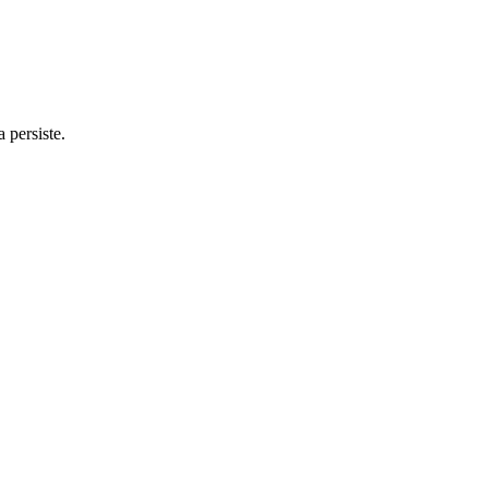
 persiste.