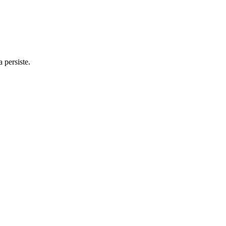
 persiste.