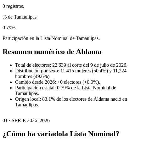
0 registros.
% de Tamaulipas
0.79%
Participación en la Lista Nominal de Tamaulipas.
Resumen numérico de
Aldama
Total de electores: 22,639 al corte del 9 de julio de 2026.
Distribución por sexo: 11,415 mujeres (50.4%) y 11,224
hombres (49.6%).
Cambio desde 2026: +0 electores (+0.0%).
Participación estatal: 0.79% de la Lista Nominal de
Tamaulipas.
Origen local: 83.1% de los electores de Aldama nació en
Tamaulipas.
01 · SERIE 2026–2026
¿Cómo ha variado
la Lista Nominal?