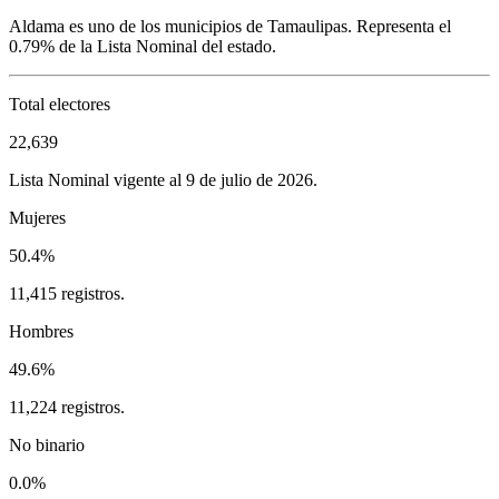
Aldama
es uno de los municipios de
Tamaulipas
. Representa el
0.79%
de la Lista Nominal del estado.
Total electores
22,639
Lista Nominal vigente al 9 de julio de 2026.
Mujeres
50.4%
11,415 registros.
Hombres
49.6%
11,224 registros.
No binario
0.0%