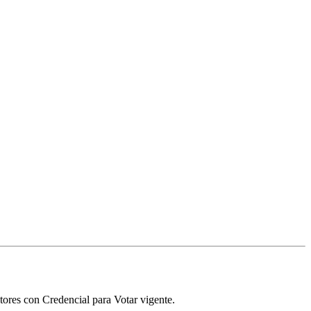
tores con Credencial para Votar vigente.