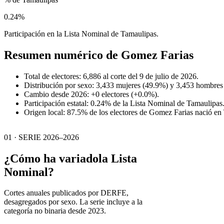
0.24%
Participación en la Lista Nominal de Tamaulipas.
Resumen numérico de
Gomez Farias
Total de electores: 6,886 al corte del 9 de julio de 2026.
Distribución por sexo: 3,433 mujeres (49.9%) y 3,453 hombres
Cambio desde 2026: +0 electores (+0.0%).
Participación estatal: 0.24% de la Lista Nominal de Tamaulipas
Origen local: 87.5% de los electores de Gomez Farias nació en
01 · SERIE 2026–2026
¿Cómo ha variado
la Lista
Nominal?
Cortes anuales publicados por DERFE,
desagregados por sexo. La serie incluye a la
categoría no binaria desde 2023.