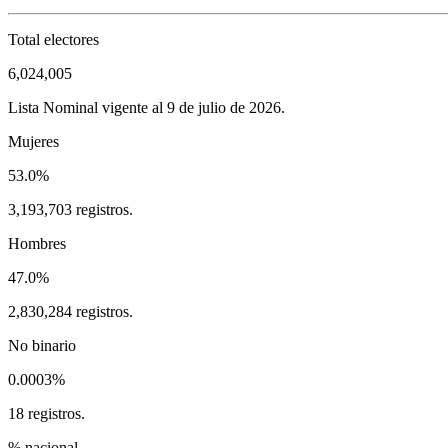
Total electores
6,024,005
Lista Nominal vigente al 9 de julio de 2026.
Mujeres
53.0%
3,193,703 registros.
Hombres
47.0%
2,830,284 registros.
No binario
0.0003%
18 registros.
% nacional