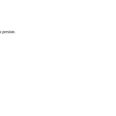
 persiste.