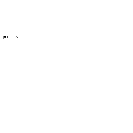
 persiste.