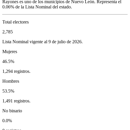
Rayones
es uno de los municipios de
Nuevo León
. Representa el
0.06%
de la Lista Nominal del estado.
Total electores
2,785
Lista Nominal vigente al 9 de julio de 2026.
Mujeres
46.5%
1,294 registros.
Hombres
53.5%
1,491 registros.
No binario
0.0%