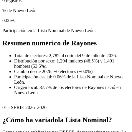
0 registros.
% de Nuevo León
0.06%
Participación en la Lista Nominal de Nuevo León.
Resumen numérico de
Rayones
Total de electores: 2,785 al corte del 9 de julio de 2026.
Distribución por sexo: 1,294 mujeres (46.5%) y 1,491
hombres (53.5%).
Cambio desde 2026: +0 electores (+0.0%).
Participación estatal: 0.06% de la Lista Nominal de Nuevo
León.
Origen local: 87.7% de los electores de Rayones nació en
Nuevo León.
01 · SERIE 2026–2026
¿Cómo ha variado
la Lista Nominal?