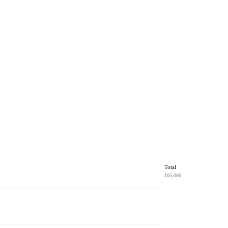
Total
105,086