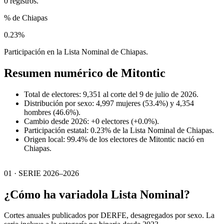
0 registros.
% de Chiapas
0.23%
Participación en la Lista Nominal de Chiapas.
Resumen numérico de
Mitontic
Total de electores: 9,351 al corte del 9 de julio de 2026.
Distribución por sexo: 4,997 mujeres (53.4%) y 4,354
hombres (46.6%).
Cambio desde 2026: +0 electores (+0.0%).
Participación estatal: 0.23% de la Lista Nominal de Chiapas.
Origen local: 99.4% de los electores de Mitontic nació en
Chiapas.
01 · SERIE 2026–2026
¿Cómo ha variado
la Lista Nominal?
Cortes anuales publicados por DERFE, desagregados por sexo. La