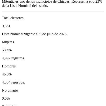
Mitontic
es uno de los municipios de
Chiapas
. Representa el
0.23%
de la Lista Nominal del estado.
Total electores
9,351
Lista Nominal vigente al 9 de julio de 2026.
Mujeres
53.4%
4,997 registros.
Hombres
46.6%
4,354 registros.
No binario
0.0%