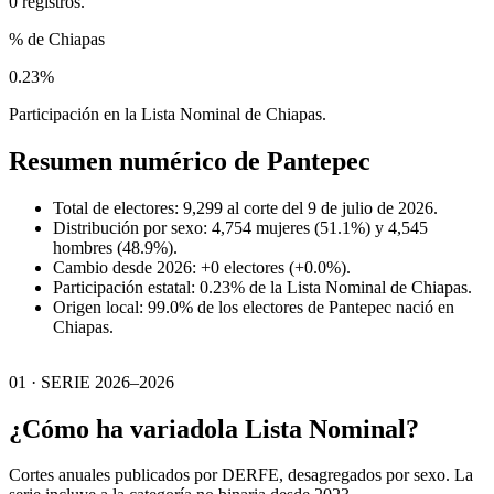
0 registros.
% de Chiapas
0.23%
Participación en la Lista Nominal de Chiapas.
Resumen numérico de
Pantepec
Total de electores: 9,299 al corte del 9 de julio de 2026.
Distribución por sexo: 4,754 mujeres (51.1%) y 4,545
hombres (48.9%).
Cambio desde 2026: +0 electores (+0.0%).
Participación estatal: 0.23% de la Lista Nominal de Chiapas.
Origen local: 99.0% de los electores de Pantepec nació en
Chiapas.
01 · SERIE 2026–2026
¿Cómo ha variado
la Lista Nominal?
Cortes anuales publicados por DERFE, desagregados por sexo. La