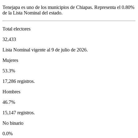
Tenejapa
es uno de los municipios de
Chiapas
. Representa el
0.80%
de la Lista Nominal del estado.
Total electores
32,433
Lista Nominal vigente al 9 de julio de 2026.
Mujeres
53.3%
17,286 registros.
Hombres
46.7%
15,147 registros.
No binario
0.0%