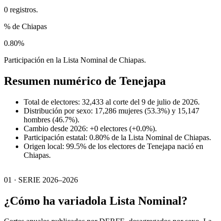
0 registros.
% de Chiapas
0.80%
Participación en la Lista Nominal de Chiapas.
Resumen numérico de
Tenejapa
Total de electores: 32,433 al corte del 9 de julio de 2026.
Distribución por sexo: 17,286 mujeres (53.3%) y 15,147
hombres (46.7%).
Cambio desde 2026: +0 electores (+0.0%).
Participación estatal: 0.80% de la Lista Nominal de Chiapas.
Origen local: 99.5% de los electores de Tenejapa nació en
Chiapas.
01 · SERIE 2026–2026
¿Cómo ha variado
la Lista Nominal?