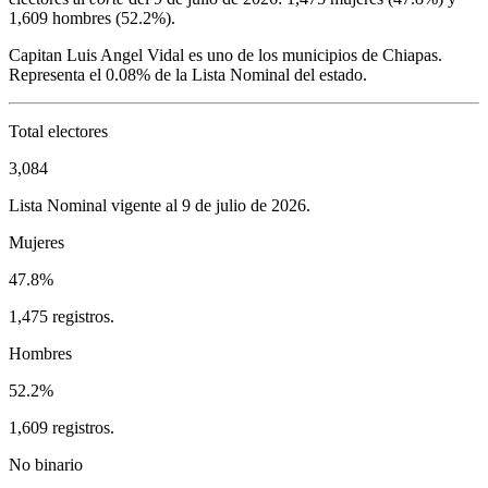
1,609
hombres (
52.2%
).
Capitan Luis Angel Vidal
es uno de los municipios de
Chiapas
.
Representa el
0.08%
de la Lista Nominal del estado.
Total electores
3,084
Lista Nominal vigente al 9 de julio de 2026.
Mujeres
47.8%
1,475 registros.
Hombres
52.2%
1,609 registros.
No binario