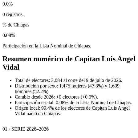
0.0%
0 registros.
% de Chiapas
0.08%
Participación en la Lista Nominal de Chiapas.
Resumen numérico de
Capitan Luis Angel
Vidal
Total de electores: 3,084 al corte del 9 de julio de 2026.
Distribución por sexo: 1,475 mujeres (47.8%) y 1,609
hombres (52.2%).
Cambio desde 2026: +0 electores (+0.0%).
Participación estatal: 0.08% de la Lista Nominal de Chiapas.
Origen local: 99.4% de los electores de Capitan Luis Angel
Vidal nació en Chiapas.
01 · SERIE 2026–2026