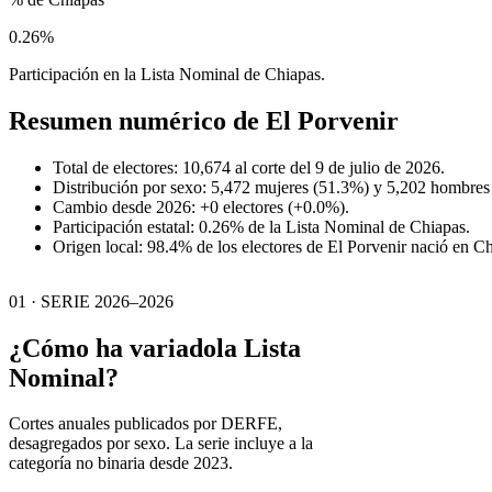
0.26%
Participación en la Lista Nominal de Chiapas.
Resumen numérico de
El Porvenir
Total de electores: 10,674 al corte del 9 de julio de 2026.
Distribución por sexo: 5,472 mujeres (51.3%) y 5,202 hombres
Cambio desde 2026: +0 electores (+0.0%).
Participación estatal: 0.26% de la Lista Nominal de Chiapas.
Origen local: 98.4% de los electores de El Porvenir nació en Ch
01 · SERIE 2026–2026
¿Cómo ha variado
la Lista
Nominal?
Cortes anuales publicados por DERFE,
desagregados por sexo. La serie incluye a la
categoría no binaria desde 2023.