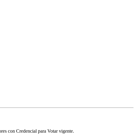
ores con Credencial para Votar vigente.