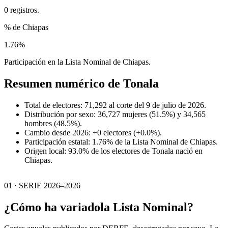
0 registros.
% de Chiapas
1.76%
Participación en la Lista Nominal de Chiapas.
Resumen numérico de
Tonala
Total de electores: 71,292 al corte del 9 de julio de 2026.
Distribución por sexo: 36,727 mujeres (51.5%) y 34,565
hombres (48.5%).
Cambio desde 2026: +0 electores (+0.0%).
Participación estatal: 1.76% de la Lista Nominal de Chiapas.
Origen local: 93.0% de los electores de Tonala nació en
Chiapas.
01 · SERIE 2026–2026
¿Cómo ha variado
la Lista Nominal?