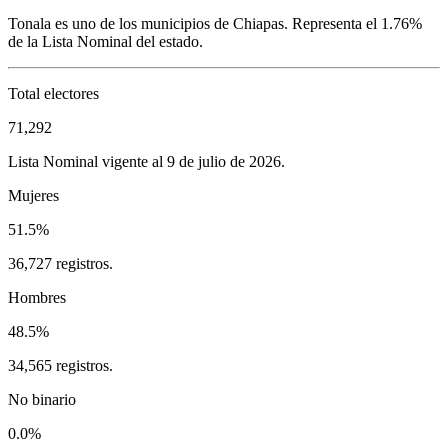
Tonala
es uno de los municipios de
Chiapas
. Representa el
1.76%
de la Lista Nominal del estado.
Total electores
71,292
Lista Nominal vigente al 9 de julio de 2026.
Mujeres
51.5%
36,727 registros.
Hombres
48.5%
34,565 registros.
No binario
0.0%