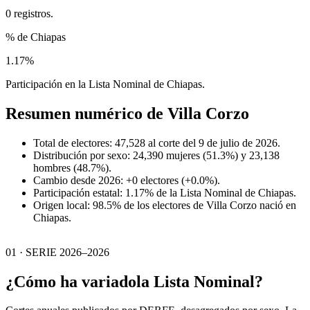
0 registros.
% de Chiapas
1.17%
Participación en la Lista Nominal de Chiapas.
Resumen numérico de
Villa Corzo
Total de electores: 47,528 al corte del 9 de julio de 2026.
Distribución por sexo: 24,390 mujeres (51.3%) y 23,138
hombres (48.7%).
Cambio desde 2026: +0 electores (+0.0%).
Participación estatal: 1.17% de la Lista Nominal de Chiapas.
Origen local: 98.5% de los electores de Villa Corzo nació en
Chiapas.
01 · SERIE 2026–2026
¿Cómo ha variado
la Lista Nominal?