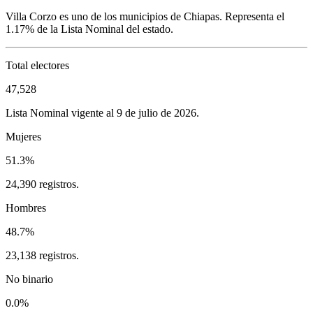
Villa Corzo
es uno de los municipios de
Chiapas
. Representa el
1.17%
de la Lista Nominal del estado.
Total electores
47,528
Lista Nominal vigente al 9 de julio de 2026.
Mujeres
51.3%
24,390 registros.
Hombres
48.7%
23,138 registros.
No binario
0.0%