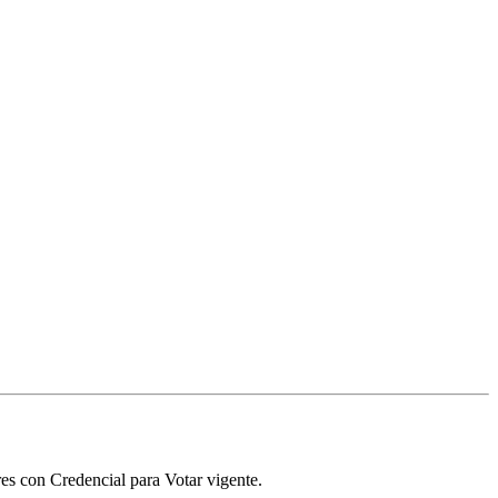
es con Credencial para Votar vigente.