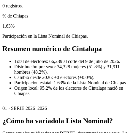
0 registros.
% de Chiapas
1.63%
Participación en la Lista Nominal de Chiapas.
Resumen numérico de
Cintalapa
Total de electores: 66,239 al corte del 9 de julio de 2026.
Distribución por sexo: 34,328 mujeres (51.8%) y 31,911
hombres (48.2%).
Cambio desde 2026: +0 electores (+0.0%).
Participación estatal: 1.63% de la Lista Nominal de Chiapas.
Origen local: 95.2% de los electores de Cintalapa nació en
Chiapas.
01 · SERIE 2026–2026
¿Cómo ha variado
la Lista Nominal?