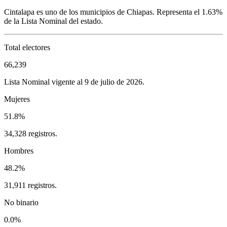
Cintalapa
es uno de los municipios de
Chiapas
. Representa el
1.63%
de la Lista Nominal del estado.
Total electores
66,239
Lista Nominal vigente al 9 de julio de 2026.
Mujeres
51.8%
34,328 registros.
Hombres
48.2%
31,911 registros.
No binario
0.0%