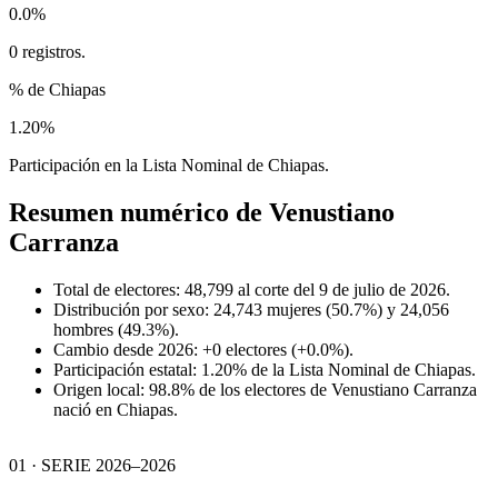
0.0%
0 registros.
% de Chiapas
1.20%
Participación en la Lista Nominal de Chiapas.
Resumen numérico de
Venustiano
Carranza
Total de electores: 48,799 al corte del 9 de julio de 2026.
Distribución por sexo: 24,743 mujeres (50.7%) y 24,056
hombres (49.3%).
Cambio desde 2026: +0 electores (+0.0%).
Participación estatal: 1.20% de la Lista Nominal de Chiapas.
Origen local: 98.8% de los electores de Venustiano Carranza
nació en Chiapas.
01 · SERIE 2026–2026