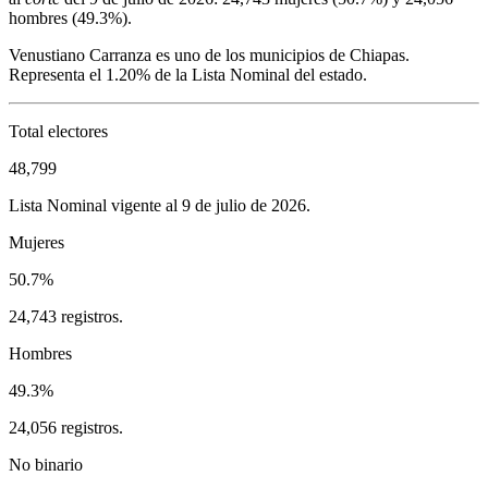
hombres (
49.3%
).
Venustiano Carranza
es uno de los municipios de
Chiapas
.
Representa el
1.20%
de la Lista Nominal del estado.
Total electores
48,799
Lista Nominal vigente al 9 de julio de 2026.
Mujeres
50.7%
24,743 registros.
Hombres
49.3%
24,056 registros.
No binario