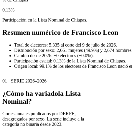
0.13%
Participación en la Lista Nominal de Chiapas.
Resumen numérico de
Francisco Leon
Total de electores: 5,335 al corte del 9 de julio de 2026.
Distribución por sexo: 2,661 mujeres (49.9%) y 2,674 hombres
Cambio desde 2026: +0 electores (+0.0%).
Participación estatal: 0.13% de la Lista Nominal de Chiapas.
Origen local: 99.1% de los electores de Francisco Leon nació e
01 · SERIE 2026–2026
¿Cómo ha variado
la Lista
Nominal?
Cortes anuales publicados por DERFE,
desagregados por sexo. La serie incluye a la
categoría no binaria desde 2023.