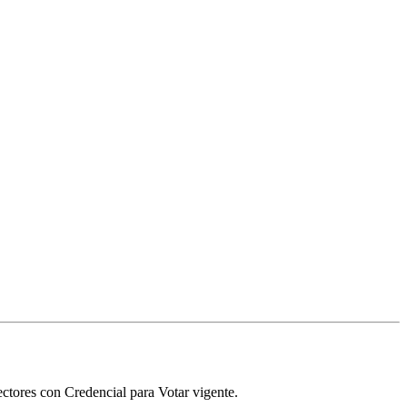
ectores con Credencial para Votar vigente.