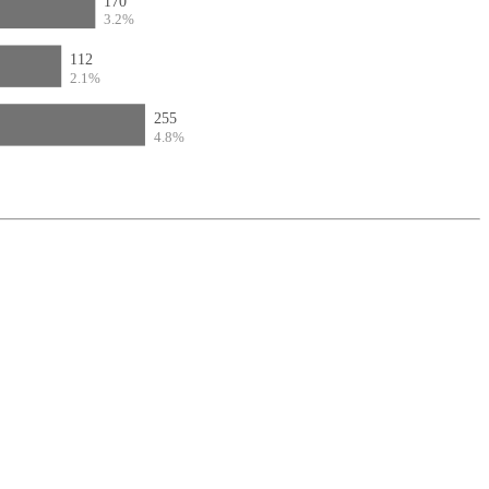
170
3.2%
112
2.1%
255
4.8%