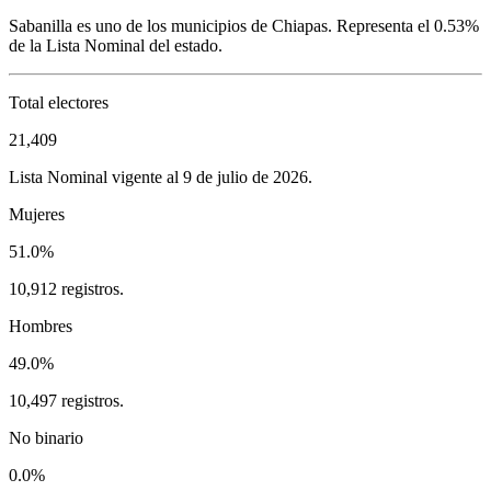
Sabanilla
es uno de los municipios de
Chiapas
. Representa el
0.53%
de la Lista Nominal del estado.
Total electores
21,409
Lista Nominal vigente al 9 de julio de 2026.
Mujeres
51.0%
10,912 registros.
Hombres
49.0%
10,497 registros.
No binario
0.0%