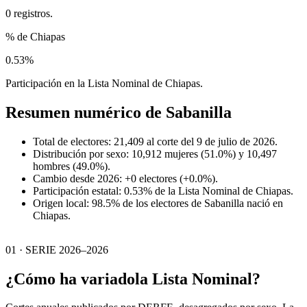
0 registros.
% de Chiapas
0.53%
Participación en la Lista Nominal de Chiapas.
Resumen numérico de
Sabanilla
Total de electores: 21,409 al corte del 9 de julio de 2026.
Distribución por sexo: 10,912 mujeres (51.0%) y 10,497
hombres (49.0%).
Cambio desde 2026: +0 electores (+0.0%).
Participación estatal: 0.53% de la Lista Nominal de Chiapas.
Origen local: 98.5% de los electores de Sabanilla nació en
Chiapas.
01 · SERIE 2026–2026
¿Cómo ha variado
la Lista Nominal?