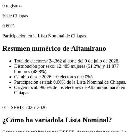
0 registros.
% de Chiapas
0.60%
Participación en la Lista Nominal de Chiapas.
Resumen numérico de
Altamirano
Total de electores: 24,362 al corte del 9 de julio de 2026.
Distribución por sexo: 12,485 mujeres (51.2%) y 11,877
hombres (48.8%).
Cambio desde 2026: +0 electores (+0.0%).
Participación estatal: 0.60% de la Lista Nominal de Chiapas.
Origen local: 98.6% de los electores de Altamirano nació en
Chiapas.
01 · SERIE 2026–2026
¿Cómo ha variado
la Lista Nominal?