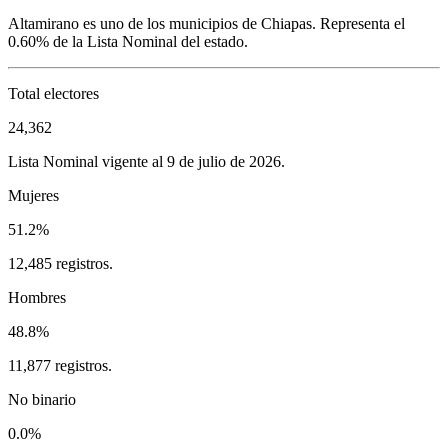
Altamirano
es uno de los municipios de
Chiapas
. Representa el
0.60%
de la Lista Nominal del estado.
Total electores
24,362
Lista Nominal vigente al 9 de julio de 2026.
Mujeres
51.2%
12,485 registros.
Hombres
48.8%
11,877 registros.
No binario
0.0%