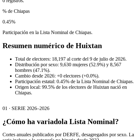
0 registros.
% de Chiapas
0.45%
Participación en la Lista Nominal de Chiapas.
Resumen numérico de
Huixtan
Total de electores: 18,197 al corte del 9 de julio de 2026.
Distribución por sexo: 9,630 mujeres (52.9%) y 8,567
hombres (47.1%).
Cambio desde 2026: +0 electores (+0.0%).
Participación estatal: 0.45% de la Lista Nominal de Chiapas.
Origen local: 99.5% de los electores de Huixtan nació en
Chiapas.
01 · SERIE 2026–2026
¿Cómo ha variado
la Lista Nominal?
Cortes anuales publicados por DERFE, desagregados por sexo. La