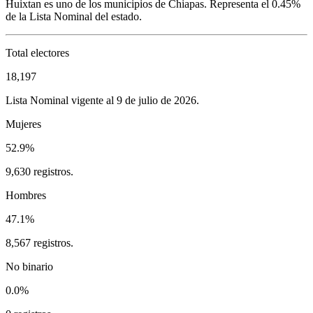
Huixtan
es uno de los municipios de
Chiapas
. Representa el
0.45%
de la Lista Nominal del estado.
Total electores
18,197
Lista Nominal vigente al 9 de julio de 2026.
Mujeres
52.9%
9,630 registros.
Hombres
47.1%
8,567 registros.
No binario
0.0%