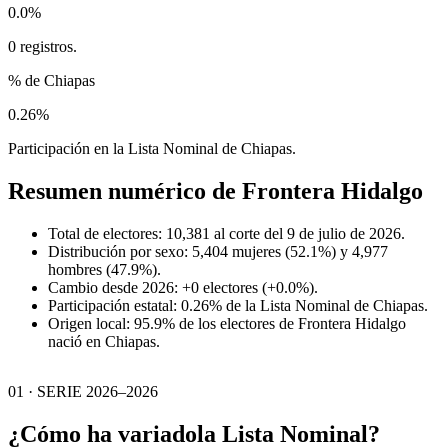
0.0%
0 registros.
% de Chiapas
0.26%
Participación en la Lista Nominal de Chiapas.
Resumen numérico de
Frontera Hidalgo
Total de electores: 10,381 al corte del 9 de julio de 2026.
Distribución por sexo: 5,404 mujeres (52.1%) y 4,977
hombres (47.9%).
Cambio desde 2026: +0 electores (+0.0%).
Participación estatal: 0.26% de la Lista Nominal de Chiapas.
Origen local: 95.9% de los electores de Frontera Hidalgo
nació en Chiapas.
01 · SERIE 2026–2026
¿Cómo ha variado
la Lista Nominal?