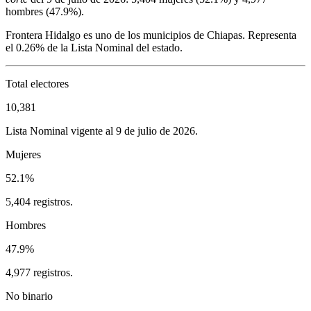
hombres (
47.9%
).
Frontera Hidalgo
es uno de los municipios de
Chiapas
. Representa
el
0.26%
de la Lista Nominal del estado.
Total electores
10,381
Lista Nominal vigente al 9 de julio de 2026.
Mujeres
52.1%
5,404 registros.
Hombres
47.9%
4,977 registros.
No binario