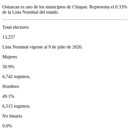
Ostuacan
es uno de los municipios de
Chiapas
. Representa el
0.33%
de la Lista Nominal del estado.
Total electores
13,257
Lista Nominal vigente al 9 de julio de 2026.
Mujeres
50.9%
6,742 registros.
Hombres
49.1%
6,515 registros.
No binario
0.0%