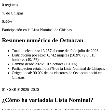
0 registros.
% de Chiapas
0.33%
Participación en la Lista Nominal de Chiapas.
Resumen numérico de
Ostuacan
Total de electores: 13,257 al corte del 9 de julio de 2026.
Distribución por sexo: 6,742 mujeres (50.9%) y 6,515
hombres (49.1%).
Cambio desde 2026: +0 electores (+0.0%).
Participación estatal: 0.33% de la Lista Nominal de Chiapas.
Origen local: 90.0% de los electores de Ostuacan nació en
Chiapas.
01 · SERIE 2026–2026
¿Cómo ha variado
la Lista Nominal?