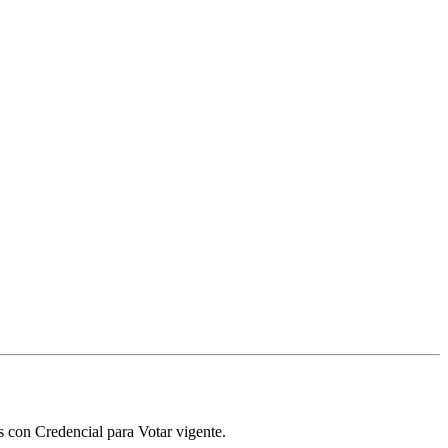
s con Credencial para Votar vigente.