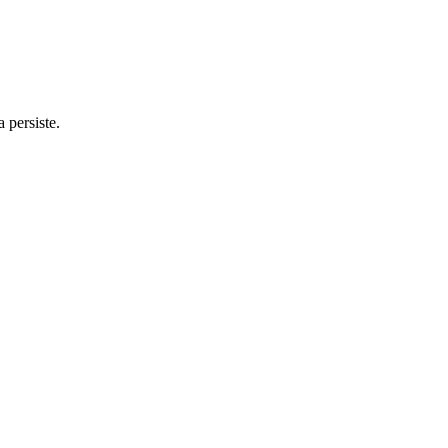
 persiste.