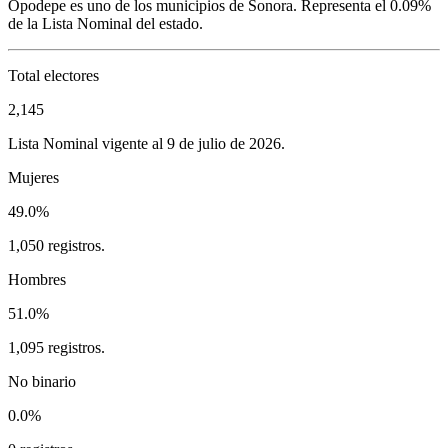
Opodepe
es uno de los municipios de
Sonora
. Representa el
0.09%
de la Lista Nominal del estado.
Total electores
2,145
Lista Nominal vigente al 9 de julio de 2026.
Mujeres
49.0%
1,050 registros.
Hombres
51.0%
1,095 registros.
No binario
0.0%