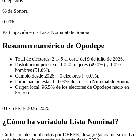
0 registros.
% de Sonora
0.09%
Participación en la Lista Nominal de Sonora.
Resumen numérico de
Opodepe
Total de electores: 2,145 al corte del 9 de julio de 2026.
Distribución por sexo: 1,050 mujeres (49.0%) y 1,095
hombres (51.0%).
Cambio desde 2026: +0 electores (+0.0%).
Participación estatal: 0.09% de la Lista Nominal de Sonora.
Origen local: 96.5% de los electores de Opodepe nació en
Sonora.
01 · SERIE 2026–2026
¿Cómo ha variado
la Lista Nominal?
Cortes anuales publicados por DERFE, desagregados por sexo. La