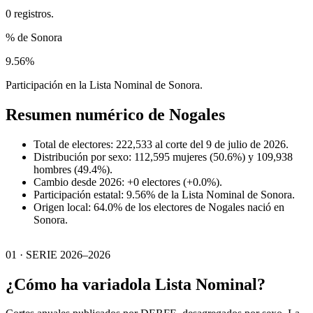
0 registros.
% de Sonora
9.56%
Participación en la Lista Nominal de Sonora.
Resumen numérico de
Nogales
Total de electores: 222,533 al corte del 9 de julio de 2026.
Distribución por sexo: 112,595 mujeres (50.6%) y 109,938
hombres (49.4%).
Cambio desde 2026: +0 electores (+0.0%).
Participación estatal: 9.56% de la Lista Nominal de Sonora.
Origen local: 64.0% de los electores de Nogales nació en
Sonora.
01 · SERIE 2026–2026
¿Cómo ha variado
la Lista Nominal?