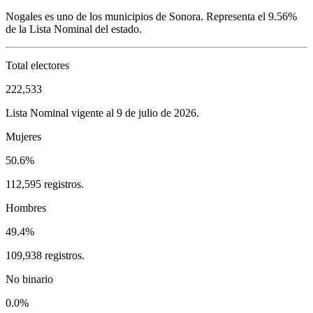
Nogales
es uno de los municipios de
Sonora
. Representa el
9.56%
de la Lista Nominal del estado.
Total electores
222,533
Lista Nominal vigente al 9 de julio de 2026.
Mujeres
50.6%
112,595 registros.
Hombres
49.4%
109,938 registros.
No binario
0.0%