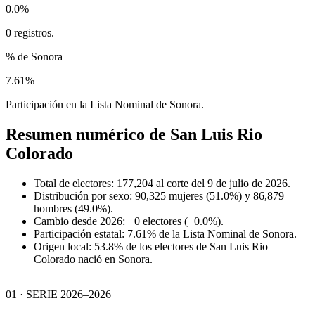
0.0%
0 registros.
% de Sonora
7.61%
Participación en la Lista Nominal de Sonora.
Resumen numérico de
San Luis Rio
Colorado
Total de electores: 177,204 al corte del 9 de julio de 2026.
Distribución por sexo: 90,325 mujeres (51.0%) y 86,879
hombres (49.0%).
Cambio desde 2026: +0 electores (+0.0%).
Participación estatal: 7.61% de la Lista Nominal de Sonora.
Origen local: 53.8% de los electores de San Luis Rio
Colorado nació en Sonora.
01 · SERIE 2026–2026