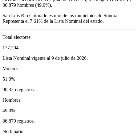
86,879
hombres (
49.0%
).
San Luis Rio Colorado
es uno de los municipios de
Sonora
.
Representa el
7.61%
de la Lista Nominal del estado.
Total electores
177,204
Lista Nominal vigente al 9 de julio de 2026.
Mujeres
51.0%
90,325 registros.
Hombres
49.0%
86,879 registros.
No binario