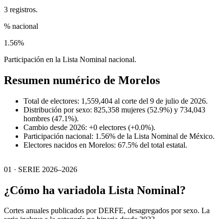
3 registros.
% nacional
1.56%
Participación en la Lista Nominal nacional.
Resumen numérico de
Morelos
Total de electores: 1,559,404 al corte del 9 de julio de 2026.
Distribución por sexo: 825,358 mujeres (52.9%) y 734,043
hombres (47.1%).
Cambio desde 2026: +0 electores (+0.0%).
Participación nacional: 1.56% de la Lista Nominal de México.
Electores nacidos en Morelos: 67.5% del total estatal.
01 · SERIE 2026–2026
¿Cómo ha variado
la Lista Nominal?
Cortes anuales publicados por DERFE, desagregados por sexo. La