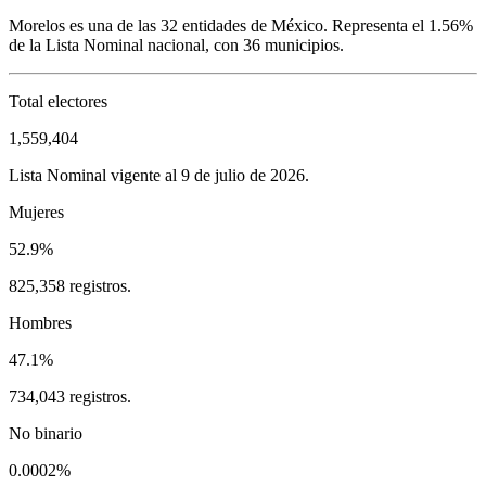
Morelos
es una de las 32 entidades de México. Representa el
1.56%
de la Lista Nominal nacional, con
36
municipios.
Total electores
1,559,404
Lista Nominal vigente al 9 de julio de 2026.
Mujeres
52.9%
825,358 registros.
Hombres
47.1%
734,043 registros.
No binario
0.0002%