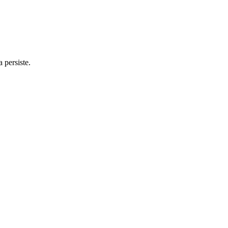
 persiste.