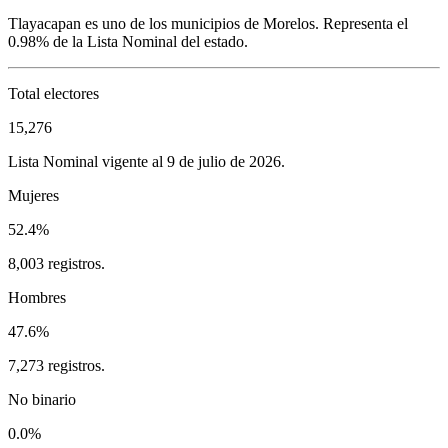
Tlayacapan
es uno de los municipios de
Morelos
. Representa el
0.98%
de la Lista Nominal del estado.
Total electores
15,276
Lista Nominal vigente al 9 de julio de 2026.
Mujeres
52.4%
8,003 registros.
Hombres
47.6%
7,273 registros.
No binario
0.0%