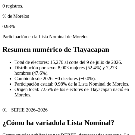
0 registros.
% de Morelos
0.98%
Participación en la Lista Nominal de Morelos.
Resumen numérico de
Tlayacapan
Total de electores: 15,276 al corte del 9 de julio de 2026.
Distribución por sexo: 8,003 mujeres (52.4%) y 7,273
hombres (47.6%).
Cambio desde 2026: +0 electores (+0.0%).
Participación estatal: 0.98% de la Lista Nominal de Morelos.
Origen local: 72.6% de los electores de Tlayacapan nació en
Morelos.
01 · SERIE 2026–2026
¿Cómo ha variado
la Lista Nominal?