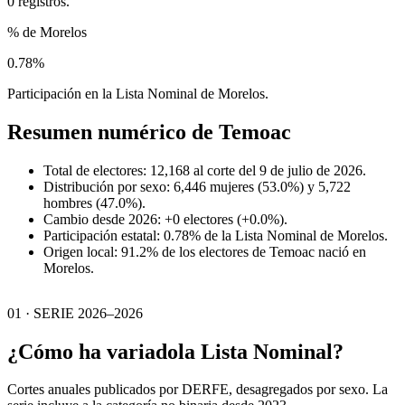
0 registros.
% de Morelos
0.78%
Participación en la Lista Nominal de Morelos.
Resumen numérico de
Temoac
Total de electores: 12,168 al corte del 9 de julio de 2026.
Distribución por sexo: 6,446 mujeres (53.0%) y 5,722
hombres (47.0%).
Cambio desde 2026: +0 electores (+0.0%).
Participación estatal: 0.78% de la Lista Nominal de Morelos.
Origen local: 91.2% de los electores de Temoac nació en
Morelos.
01 · SERIE 2026–2026
¿Cómo ha variado
la Lista Nominal?
Cortes anuales publicados por DERFE, desagregados por sexo. La