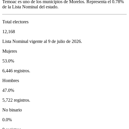
Temoac
es uno de los municipios de
Morelos
. Representa el
0.78%
de la Lista Nominal del estado.
Total electores
12,168
Lista Nominal vigente al 9 de julio de 2026.
Mujeres
53.0%
6,446 registros.
Hombres
47.0%
5,722 registros.
No binario
0.0%