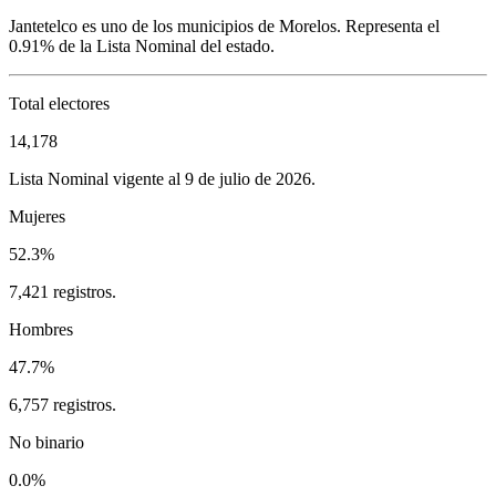
Jantetelco
es uno de los municipios de
Morelos
. Representa el
0.91%
de la Lista Nominal del estado.
Total electores
14,178
Lista Nominal vigente al 9 de julio de 2026.
Mujeres
52.3%
7,421 registros.
Hombres
47.7%
6,757 registros.
No binario
0.0%