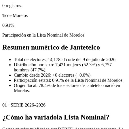
0 registros.
% de Morelos
0.91%
Participación en la Lista Nominal de Morelos.
Resumen numérico de
Jantetelco
Total de electores: 14,178 al corte del 9 de julio de 2026.
Distribución por sexo: 7,421 mujeres (52.3%) y 6,757
hombres (47.7%).
Cambio desde 2026: +0 electores (+0.0%).
Participación estatal: 0.91% de la Lista Nominal de Morelos.
Origen local: 78.4% de los electores de Jantetelco nació en
Morelos.
01 · SERIE 2026–2026
¿Cómo ha variado
la Lista Nominal?