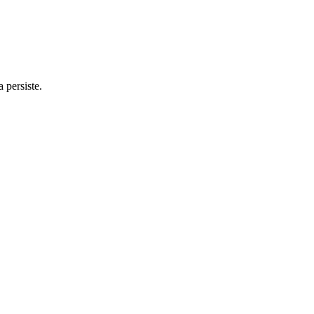
 persiste.