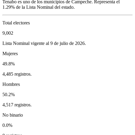
Tenabo
es uno de los municipios de
Campeche
. Representa el
1.29%
de la Lista Nominal del estado.
Total electores
9,002
Lista Nominal vigente al 9 de julio de 2026.
Mujeres
49.8%
4,485 registros.
Hombres
50.2%
4,517 registros.
No binario
0.0%