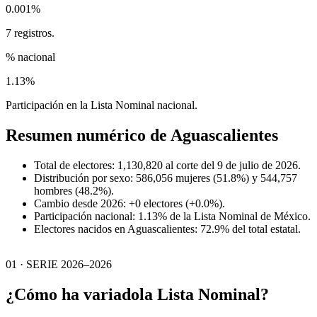
0.001%
7 registros.
% nacional
1.13%
Participación en la Lista Nominal nacional.
Resumen numérico de
Aguascalientes
Total de electores: 1,130,820 al corte del 9 de julio de 2026.
Distribución por sexo: 586,056 mujeres (51.8%) y 544,757
hombres (48.2%).
Cambio desde 2026: +0 electores (+0.0%).
Participación nacional: 1.13% de la Lista Nominal de México.
Electores nacidos en Aguascalientes: 72.9% del total estatal.
01 · SERIE 2026–2026
¿Cómo ha variado
la Lista Nominal?