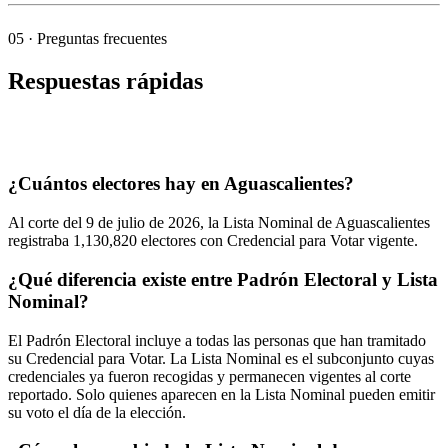
05
· Preguntas frecuentes
Respuestas rápidas
¿Cuántos electores hay en Aguascalientes?
Al corte del
9
de julio de
2026,
la Lista Nominal de Aguascalientes
registraba
1,130,820
electores con Credencial para Votar vigente.
¿Qué diferencia existe entre Padrón Electoral y Lista
Nominal?
El Padrón Electoral incluye a todas las personas que han tramitado
su Credencial para Votar. La Lista Nominal es el subconjunto cuyas
credenciales ya fueron recogidas y permanecen vigentes al corte
reportado. Solo quienes aparecen en la Lista Nominal pueden emitir
su voto el día de la elección.